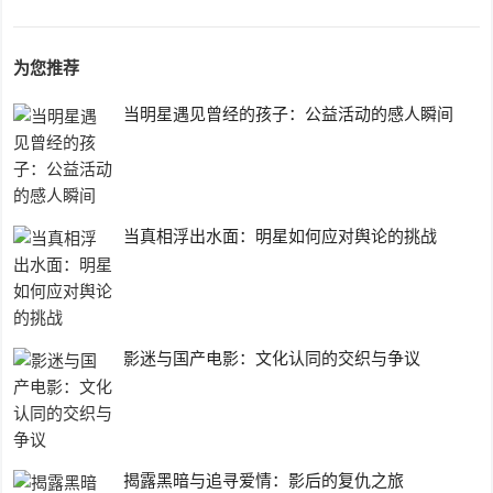
为您推荐
当明星遇见曾经的孩子：公益活动的感人瞬间
当真相浮出水面：明星如何应对舆论的挑战
影迷与国产电影：文化认同的交织与争议
揭露黑暗与追寻爱情：影后的复仇之旅