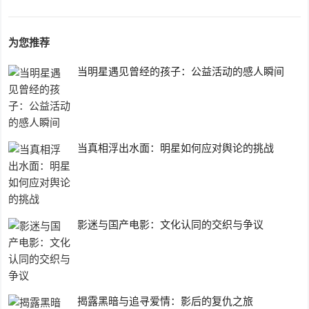
为您推荐
当明星遇见曾经的孩子：公益活动的感人瞬间
当真相浮出水面：明星如何应对舆论的挑战
影迷与国产电影：文化认同的交织与争议
揭露黑暗与追寻爱情：影后的复仇之旅