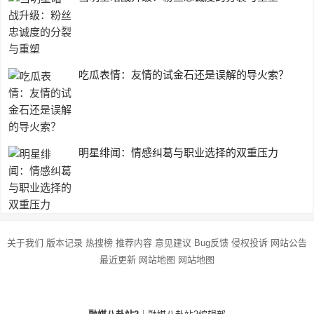
吃瓜表情：友情的试金石还是误解的导火索？
明星绯闻：情感纠葛与职业选择的双重压力
关于我们
版本记录
热搜榜
推荐内容
意见建议
Bug反馈
侵权投诉
网站公告
最近更新
网站地图
网站地图