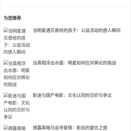
为您推荐
当明星遇见曾经的孩子：公益活动的感人瞬间
当真相浮出水面：明星如何应对舆论的挑战
影迷与国产电影：文化认同的交织与争议
揭露黑暗与追寻爱情：影后的复仇之旅