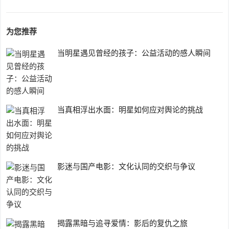
为您推荐
当明星遇见曾经的孩子：公益活动的感人瞬间
当真相浮出水面：明星如何应对舆论的挑战
影迷与国产电影：文化认同的交织与争议
揭露黑暗与追寻爱情：影后的复仇之旅