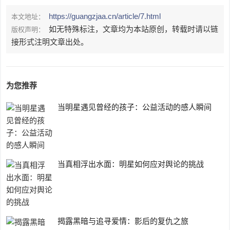
https://guangzjaa.cn/article/7.html
本文地址：
如无特殊标注，文章均为本站原创，转载时请以链
版权声明：
接形式注明文章出处。
为您推荐
当明星遇见曾经的孩子：公益活动的感人瞬间
当真相浮出水面：明星如何应对舆论的挑战
揭露黑暗与追寻爱情：影后的复仇之旅