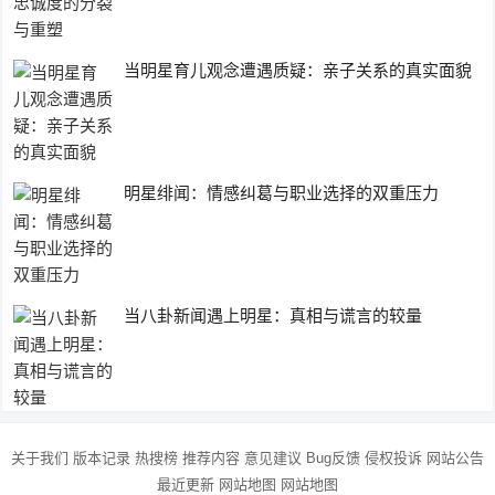
当明星育儿观念遭遇质疑：亲子关系的真实面貌
明星绯闻：情感纠葛与职业选择的双重压力
当八卦新闻遇上明星：真相与谎言的较量
关于我们
版本记录
热搜榜
推荐内容
意见建议
Bug反馈
侵权投诉
网站公告
最近更新
网站地图
网站地图