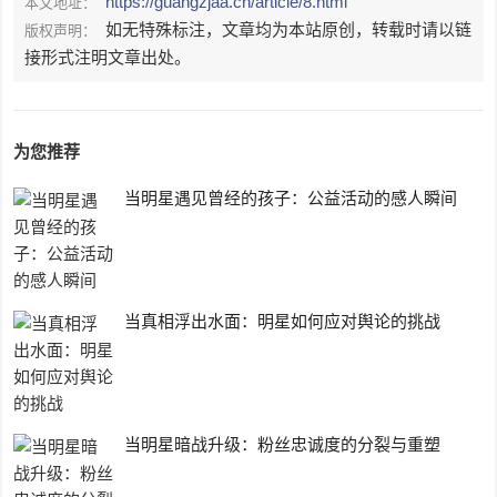
https://guangzjaa.cn/article/8.html
本文地址：
如无特殊标注，文章均为本站原创，转载时请以链
版权声明：
接形式注明文章出处。
为您推荐
当明星遇见曾经的孩子：公益活动的感人瞬间
当真相浮出水面：明星如何应对舆论的挑战
当明星暗战升级：粉丝忠诚度的分裂与重塑