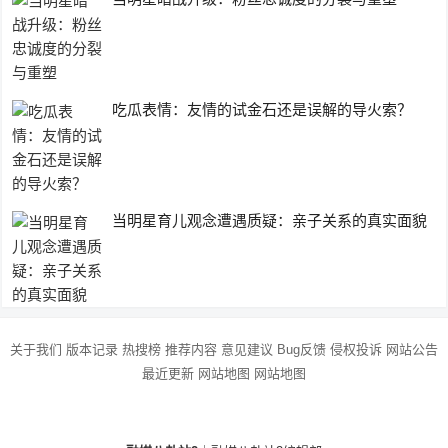
吃瓜表情：友情的试金石还是误解的导火索？
当明星育儿观念遭遇质疑：亲子关系的真实面貌
关于我们
版本记录
热搜榜
推荐内容
意见建议
Bug反馈
侵权投诉
网站公告
最近更新
网站地图
网站地图