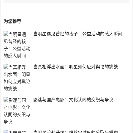
为您推荐
当明星遇见曾经的孩子：公益活动的感人瞬间
当真相浮出水面：明星如何应对舆论的挑战
影迷与国产电影：文化认同的交织与争议
当明星暗战升级：粉丝忠诚度的分裂与重塑