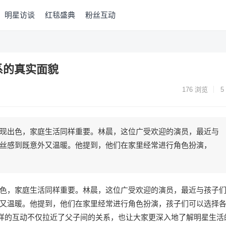
明星访谈
红毯盛典
粉丝互动
系的真实面貌
176
浏览
5
现出色，家庭生活同样重要。林晨，这位广受欢迎的演员，最近与
丝感到既意外又温暖。他提到，他们在家里经常进行角色扮演，
色，家庭生活同样重要。林晨，这位广受欢迎的演员，最近与孩子
又温暖。他提到，他们在家里经常进行角色扮演，孩子们可以选择
这样的互动不仅拉近了父子间的关系，也让大家更深入地了解明星生活